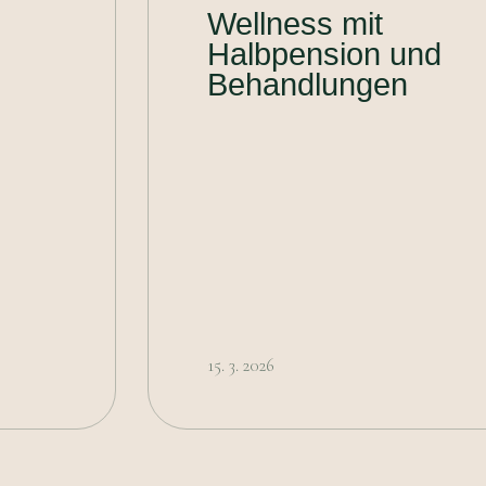
Wellness mit
Halbpension und
Behandlungen
15. 3. 2026