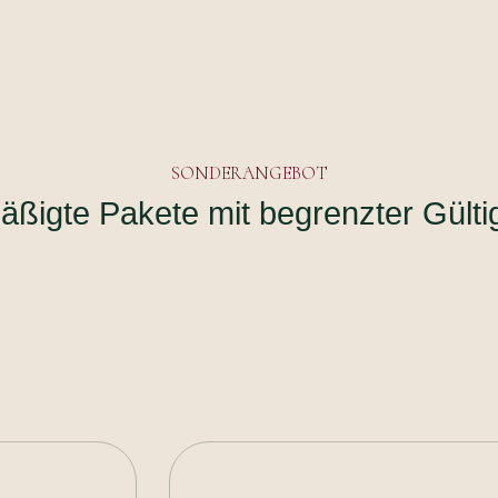
SONDERANGEBOT
äßigte Pakete mit begrenzter Gültig