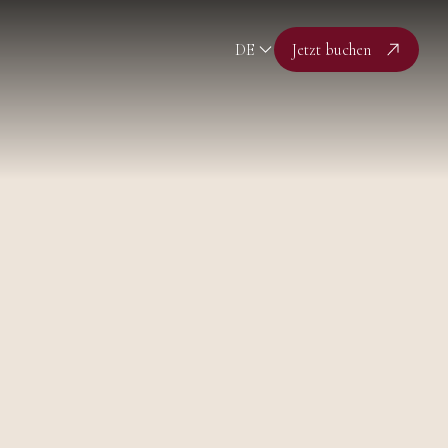
DE
Jetzt buchen