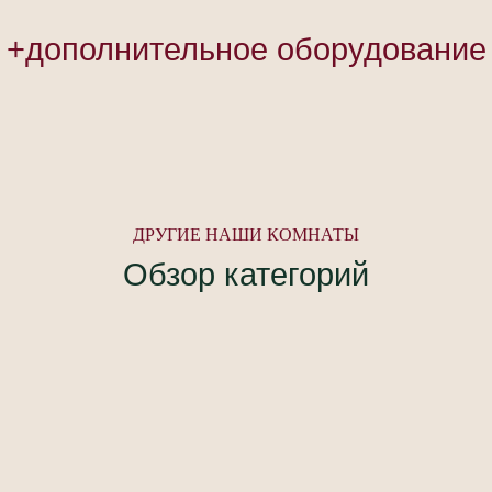
+дополнительное оборудование
ДРУГИЕ НАШИ КОМНАТЫ
Обзор категорий