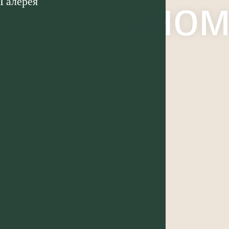
Одном
Галерея