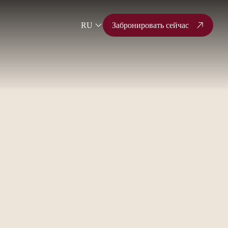
RU
Забронировать сейчас