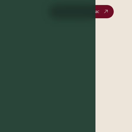
Забронировать сейчас
Галерея