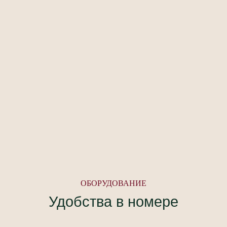
ОБОРУДОВАНИЕ
Удобства в номере