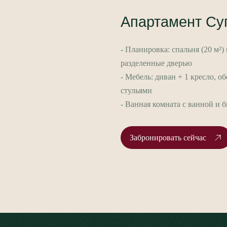
Апартамент Су
- Планировка: спальня (20 м²) 
разделенные дверью
- Мебель: диван + 1 кресло, о
стульями
- Ванная комната с ванной и 
Забронировать сейчас