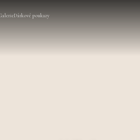
Galerie
Dárkové poukazy