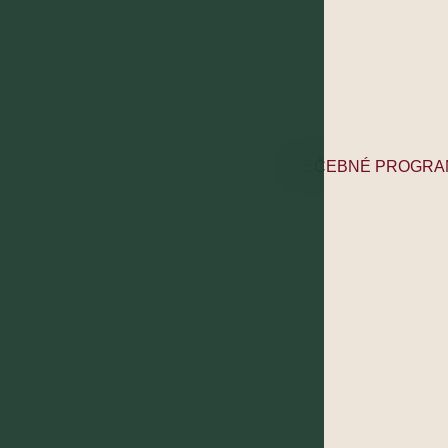
LÉČEBNÉ PROGRA