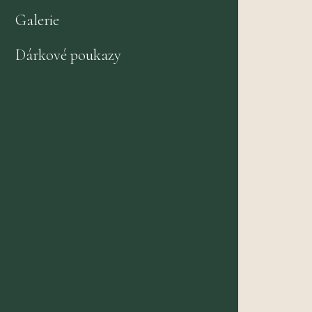
Galerie
Dárkové poukazy