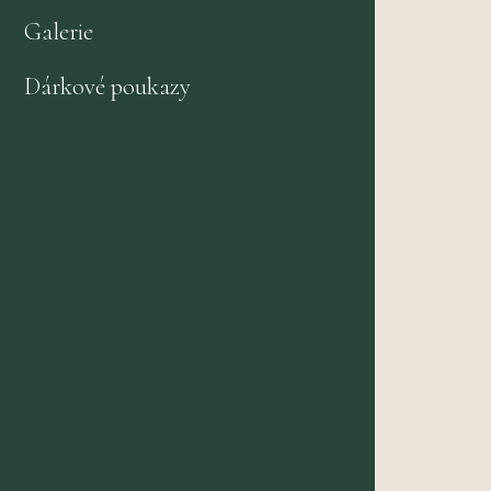
Galerie
Wellness centrum
Dárkové poukazy