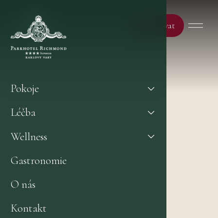
Rezervovat
Pokoje
Léčba
Wellness
Gastronomie
O nás
Kontakt